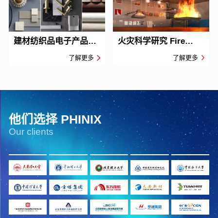
建材纺织品电子产品
火灾科学研究 Fire
Materials & Textiles
Science Research
了解更多
了解更多
Testing
他们选择 PHINIX
Our clients