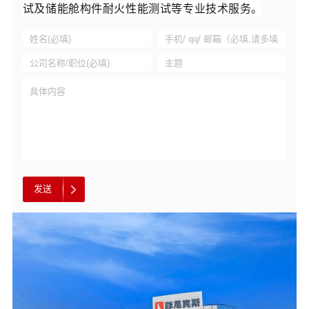
试及储能舱构件耐火性能测试等专业技术服务。
发送