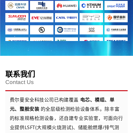
联系我们
Contact Us
费尔曼安全科技公司已构建覆盖
电芯、模组、单
元、整舱安装
的全层级检测检验设备体系。除丰富
的标准规格检测设备，还自建专业实验室，可面向行
业提供LSFT(大规模火烧测试)、储能舱燃爆/排气测