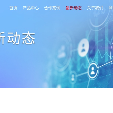
首页
产品中心
合作案例
最新动态
关于我们
测
新动态