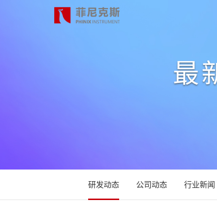
最
首页
产品中心
合作案例
最新动态
研发动态
公司动态
行业新闻
关于我们