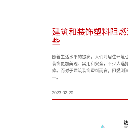
测试标准
建筑和装饰塑料阻燃
职位招聘
些
随着生活水平的提高，人们对居住环境
装饰更加美观、实用和安全，不少人选
修。而对于建筑装饰塑料而言，阻燃测
一。
2023-02-20