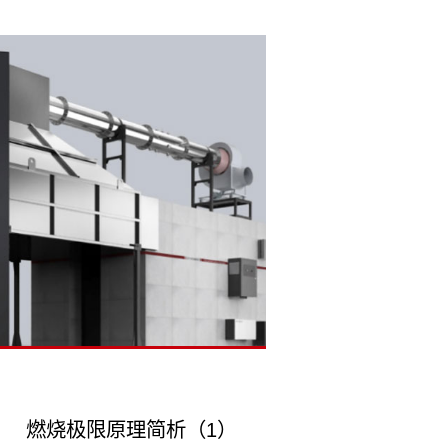
燃烧极限原理简析（1）