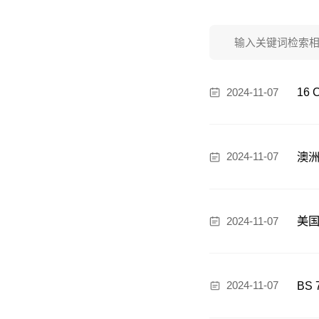
测试标准
职位招聘
16
2024-11-07
澳洲
2024-11-07
美国
2024-11-07
BS
2024-11-07