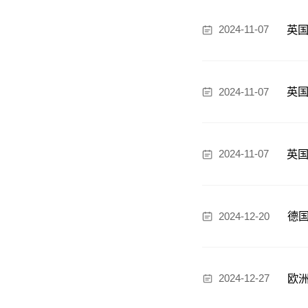
英国
2024-11-07
英国
2024-11-07
英国
2024-11-07
德国
2024-12-20
欧洲
2024-12-27