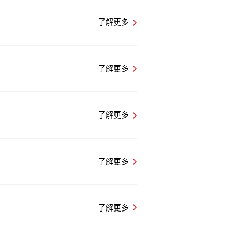
了解更多
了解更多
了解更多
了解更多
了解更多