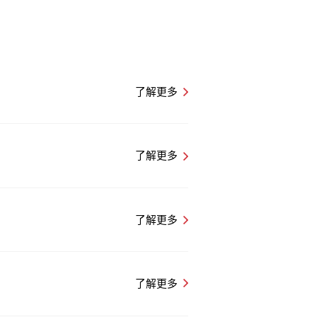
了解更多
了解更多
了解更多
了解更多