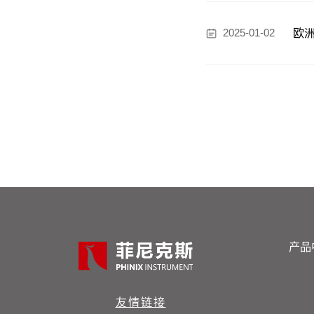
欧洲
2025-01-02
产品
友情链接