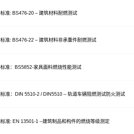
标准: BS476-20 – 建筑材料耐燃测试
标准: BS476-22 – 建筑材料非承重件耐燃测试
标准：BS5852-家具面料燃烧性能测试
标准：DIN 5510-2 / DIN5510 -- 轨道车辆阻燃测试防火测试
标准: EN 13501-1 --建筑制品和构件的燃烧等级测定