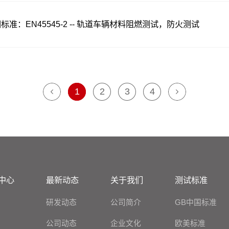
标准：EN45545-2 -- 轨道车辆材料阻燃测试，防火测试
1
2
3
4
中心
最新动态
关于我们
测试标准
研发动态
公司简介
GB中国标准
公司动态
企业文化
欧美标准