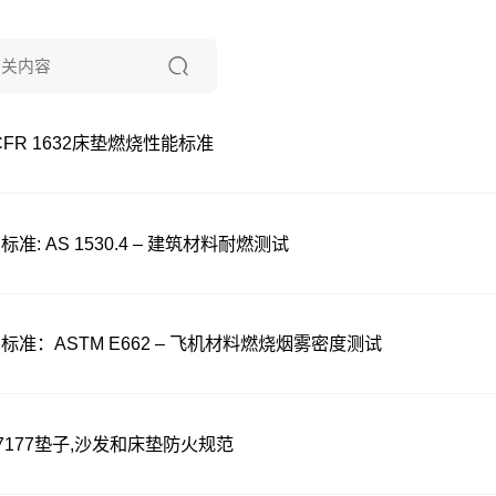
 CFR 1632床垫燃烧性能标准
标准: AS 1530.4 – 建筑材料耐燃测试
标准：ASTM E662 – 飞机材料燃烧烟雾密度测试
 7177垫子,沙发和床垫防火规范