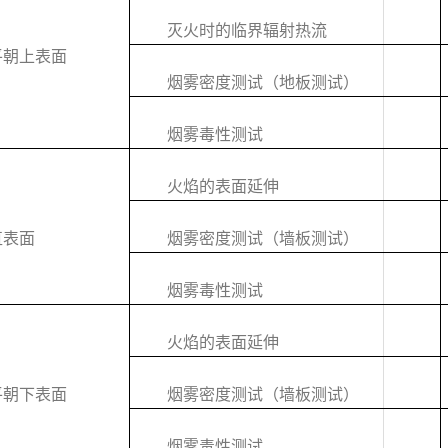
灭火时的临界辐射热流
平朝上表面
烟雾密度测试（地板测试）
烟雾毒性测试
火焰的表面延伸
直表面
烟雾密度测试（墙板测试）
烟雾毒性测试
火焰的表面延伸
平朝下表面
烟雾密度测试（墙板测试）
烟雾毒性测试