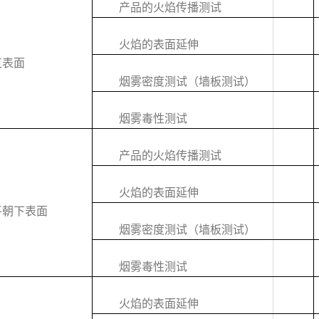
产品的火焰传播测试
火焰的表面延伸
直表面
烟雾密度测试（墙板测试）
烟雾毒性测试
产品的火焰传播测试
火焰的表面延伸
平朝下表面
烟雾密度测试（墙板测试）
烟雾毒性测试
火焰的表面延伸