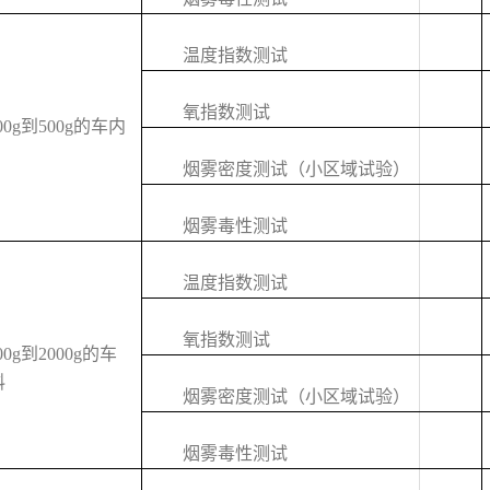
温度指数测试
氧指数测试
0g到500g的车内
烟雾密度测试（小区域试验）
烟雾毒性测试
温度指数测试
氧指数测试
0g到2000g的车
料
烟雾密度测试（小区域试验）
烟雾毒性测试