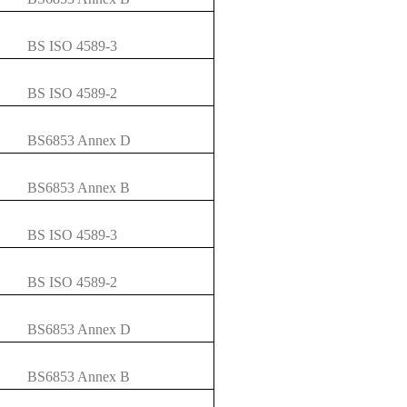
BS ISO 4589-3
BS ISO 4589-2
BS6853 Annex D
BS6853 Annex B
BS ISO 4589-3
BS ISO 4589-2
BS6853 Annex D
BS6853 Annex B