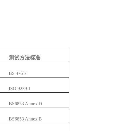
测试方法标准
BS 476-7
ISO 9239-1
BS6853 Annex D
BS6853 Annex B