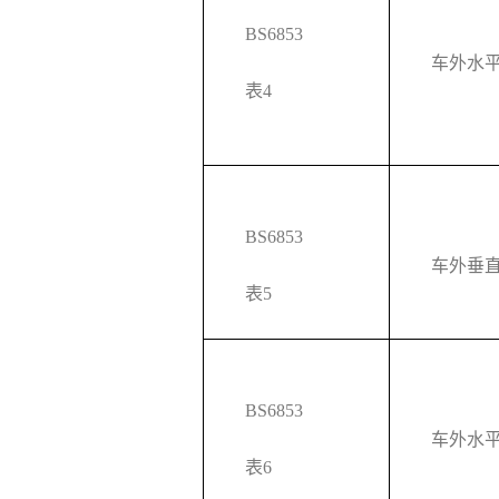
BS6853
车外水
表4
BS6853
车外垂
表5
BS6853
车外水
表6