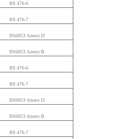
BS 476-6
BS 476-7
BS6853 Annex D
BS6853 Annex B
BS 476-6
BS 476-7
BS6853 Annex D
BS6853 Annex B
BS 476-7