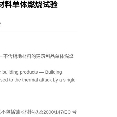
)建筑材料单体燃烧试验
2
试验－不含铺地材料的建筑制品单体燃烧
r building products ― Building
sed to the thermal attack by a single
括铺地材料以及2000/147/EC 号