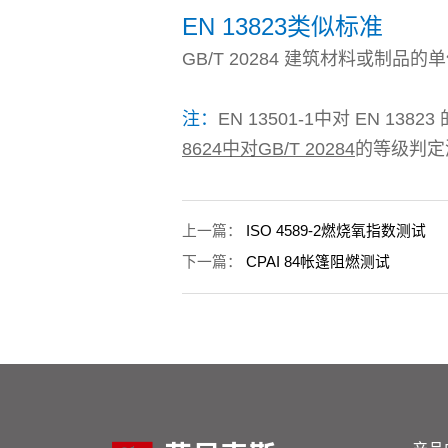
EN 13823类似标准
GB/T 20284 建筑材料或制品
注：
EN 13501-1中对 EN 13
8624中对GB/T 20284
的等级判定
上一篇：
ISO 4589-2燃烧氧指数测试
下一篇：
CPAI 84帐篷阻燃测试