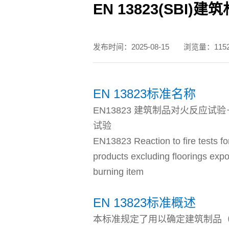
EN 13823(SBI
测试标准
发布时间：2025-08-15
浏览量：115
职位招聘
EN 13823标准名称
EN13823 建筑制品对火反应
试验
EN13823 Reaction to fire tests fo
products excluding floorings expo
burning item
EN 13823标准概述
本标准规定了用以确定建筑制品（不包