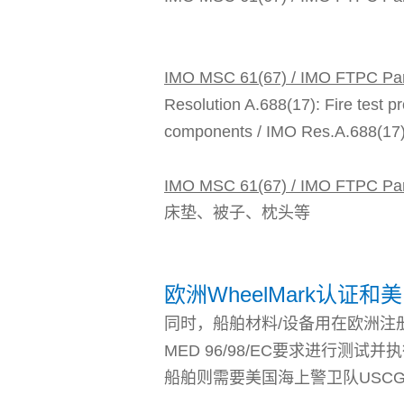
IMO MSC 61(67) / IMO FTPC 
Resolution A.688(17): Fire test pr
components / IMO Res.A.6
IMO MSC 61(67) / IMO FTPC 
床垫、被子、枕头等
欧洲WheelMark认证和
同时，船舶材料/设备用在欧洲注
MED 96/98/EC要求进行测试并
船舶则需要美国海上警卫队USC