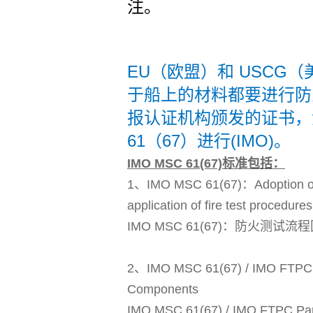
注。
EU（欧盟）和 USCG
于船上的材料都要进行防
报认证机构颁发的证书，测
61（67）进行(IMO)。
IMO MSC 61(67)标准包括：
1、IMO MSC 61(67)：Adoption of t
application of fire test procedures
IMO MSC 61(67)：防火测试
2、IMO MSC 61(67) / IMO FTPC P
Components
IMO MSC 61(67) / IMO FTPC 