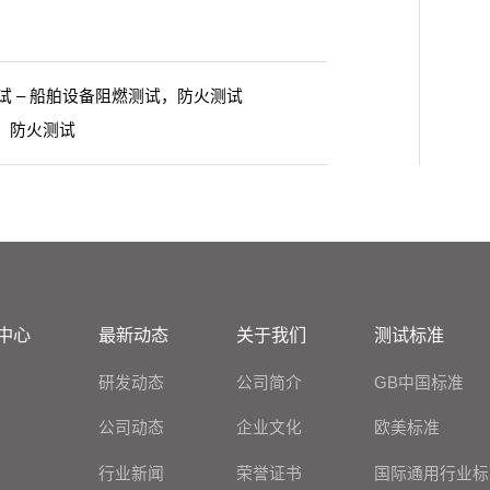
垫家具测试 – 船舶设备阻燃测试，防火测试
试，防火测试
中心
最新动态
关于我们
测试标准
研发动态
公司简介
GB中国标准
公司动态
企业文化
欧美标准
行业新闻
荣誉证书
国际通用行业标