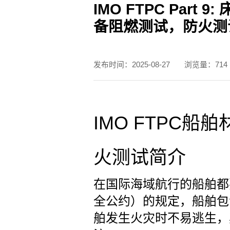
IMO FTPC Part 
测试标准
备阻燃测试，防火测
职位招聘
发布时间：2025-08-27
浏览量：714
IMO FTPC船
火测试简介
在国际海域航行的船舶都
全公约）的规定，船舶包
舶发生火灾时不易逃生，