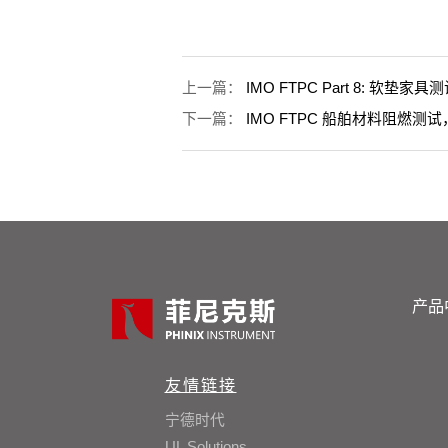
上一篇：
IMO FTPC Part 8: 软
下一篇：
IMO FTPC 船舶材料阻燃测
产品
友情链接
宁德时代
UL Solutions