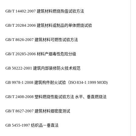
GB/T 14402:2007 建筑材料燃烧热值试验方法
GB/T 20284:2006 建筑材料或制品的单体燃烧试验
GB/T 8626-2007 建筑材料可燃性试验方法
GB/T 20285-2006 材料产烟毒性危险分级
GB 50222-2001 建筑内部装修防火技术规范
GB 9978-1:2008 建筑构件耐火试验（ISO 834-1:1999 MOD)
GB/T 2408-2008 塑料燃烧性能试验方法 水平、垂直燃烧法
GB/T 8627-2007 建筑材料烟密度测试
GB 5455-1997 纺织品－垂直法