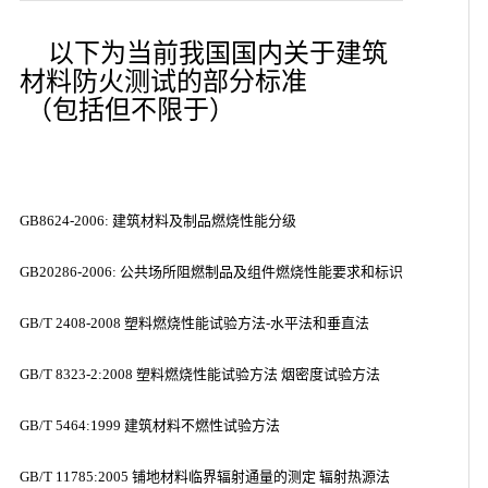
以下为当前我国国内关于建筑
材料防火测试的部分标准
（包括但不限于）
GB8624-2006: 建筑材料及制品燃烧性能分级
GB20286-2006: 公共场所阻燃制品及组件燃烧性能要求和标识
GB/T 2408-2008 塑料燃烧性能试验方法-水平法和垂直法
GB/T 8323-2:2008 塑料燃烧性能试验方法 烟密度试验方法
GB/T 5464:1999 建筑材料不燃性试验方法
GB/T 11785:2005 铺地材料临界辐射通量的测定 辐射热源法