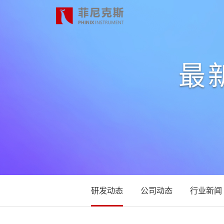
最
首页
产品中心
合作案例
最新动态
研发动态
公司动态
行业新闻
关于我们