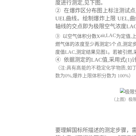
度进行测定,见下图。
② 在爆炸区分布图上标注测试点
UEL曲线。绘制爆炸上限 UEL
轴线的交点即为极限空气浓度LA
air,LAC
③ 以空气体积分数X
为定值,
燃气体的浓度至少再测定5个点,测定步
度值LAC,测定结果见图1。若被引燃
④ 依据测定的LAC值,采用式(1
（注:具有高能的不稳定化学物质,如丁
数为0%,爆炸上限体积分数为 100%）
（上图）极
要理解国标所描述的测定步骤，