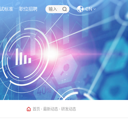
试标准
职位招聘
CN
CN
EN
-
-
首页
最新动态
研发动态