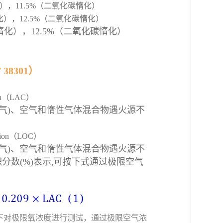
化），11.5%（二氧化碳惰化）
化），12.5%（二氧化碳惰化）
气惰化），12.5%（二氧化碳惰化）
 38301）
ation（LAC）
蒸气)、空气和惰性气体混合物遇火源不
ration（LOC）
蒸气)、空气和惰性气体混合物遇火源不
分数(%)表示,可按下式通过极限空气
下对极限氧浓度进行测试，通过极限空气浓