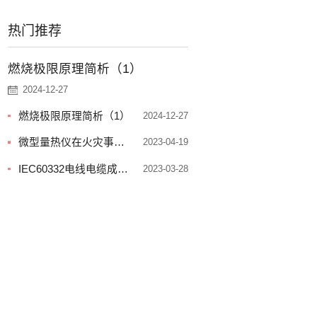
热门推荐
燃烧极限原理简析（1）
2024-12-27
燃烧极限原理简析（1）
2024-12-27
微型量热仪在火灾事故
2023-04-19
鉴定中起什么作用
IEC60332电线电缆成束
2023-03-28
燃烧试验机