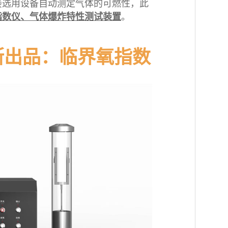
接选用设备自动测定气体的可燃性，此
指数仪、气体爆炸特性测试装置
。
克斯出品：临界氧指数