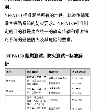
围：
NFPA130 标准涵盖所有的地铁，轨道传输和
乘客铁路系统的防火要求。NFPA130标准制
定的目的就是建立统一的轨道传输和乘客铁
路系统的最低防火及其危险的要求。
NFPA130 阻燃测试，防火测试－标准解
析：