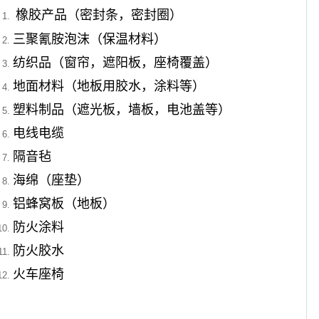
橡胶产品（密封条，密封圈）
三聚氰胺泡沫（保温材料）
纺织品（窗帘，遮阳板，座椅覆盖）
地面材料（地板用胶水，涂料等）
塑料制品（遮光板，墙板，电池盖等）
电线电缆
隔音毡
海绵（座垫）
铝蜂窝板（地板）
防火涂料
防火胶水
火车座椅