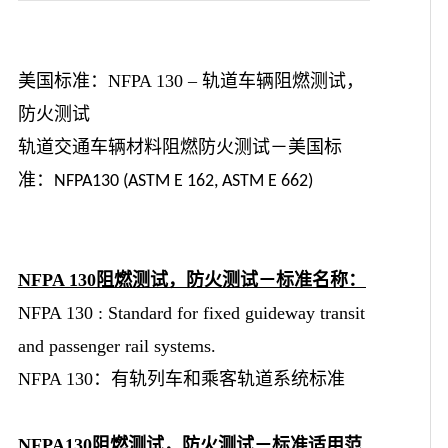
美国标准：NFPA 130 – 轨道车辆阻燃测试，
防火测试
轨道交通车辆材料阻燃防火测试－美国标
准
：
NFPA130 (ASTM E 162, ASTM E 662)
NFPA 130阻燃测试，防火测试－标准名称：
NFPA 130 : Standard for fixed guideway transit
and passenger rail systems.
NFPA 130：有轨列车和乘客轨道系统标准
NFPA130阻燃测试，防火测试－标准适用范