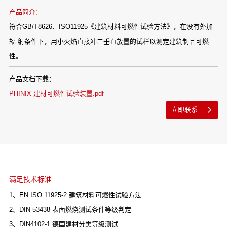
产品简介：
符合GB/T8626、ISO11925《建筑材料可燃性试验方法》，在没有外加
辐 射条件下，用小火焰直接冲击垂直放置的试样以测定建筑制品可燃
性。
产品文档下载：
PHINIX 建材可燃性试验装置.pdf
立即联系
满足技术标准
1、EN ISO 11925-2 建筑材料可燃性试验方法
2、DIN 53438 表面燃烧测试条件等级判定
3、DIN4102-1 德国建材分类等级测试