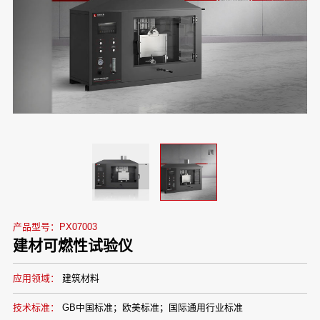
产品型号：PX07003
建材可燃性试验仪
应用领域：
建筑材料
技术标准：
GB中国标准；欧美标准；国际通用行业标准