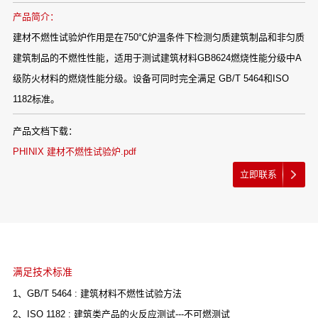
产品简介：
建材不燃性试验炉作用是在750℃炉温条件下检测匀质建筑制品和非匀质
建筑制品的不燃性性能，适用于测试建筑材料GB8624燃烧性能分级中A
级防火材料的燃烧性能分级。设备可同时完全满足 GB/T 5464和ISO
1182标准。
产品文档下载：
PHINIX 建材不燃性试验炉.pdf
立即联系
满足技术标准
1、GB/T 5464 : 建筑材料不燃性试验方法
2、ISO 1182 : 建筑类产品的火反应测试---不可燃测试