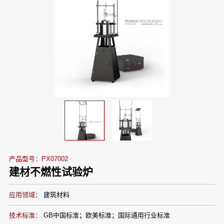
产品型号：PX07002
建材不燃性试验炉
应用领域：
建筑材料
技术标准：
GB中国标准；欧美标准；国际通用行业标准