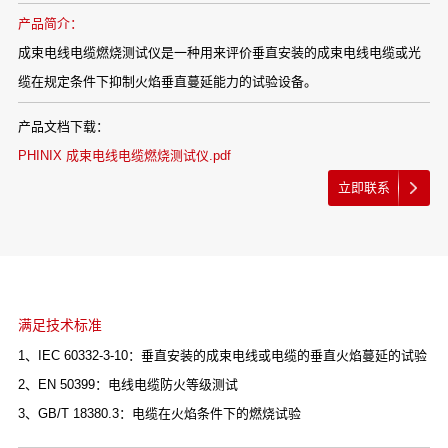
产品简介：
成束电线电缆燃烧测试仪是一种用来评价垂直安装的成束电线电缆或光
缆在规定条件下抑制火焰垂直蔓延能力的试验设备。
产品文档下载：
PHINIX 成束电线电缆燃烧测试仪.pdf
立即联系
满足技术标准
1、IEC 60332-3-10：垂直安装的成束电线或电缆的垂直火焰蔓延的试验
2、EN 50399：电线电缆防火等级测试
3、GB/T 18380.3：电缆在火焰条件下的燃烧试验