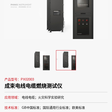
产品型号：PX02003
成束电线电缆燃烧测试仪
应用领域：
电线电缆；火灾科学实验研究
技术标准：
GB中国标准；国际通用行业标准；欧美标准