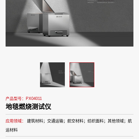
产品型号：PX04011
地毯燃烧测试仪
应用领域：
建筑材料；交通运输；航空材料；纺织面料；其他领域；航
运材料