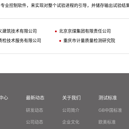
+专业控制软件，来实现对整个试验进程的引导，并储存输出试验结
义建筑技术有限公司
北京京煤集团有限责任公司
质检技术服务有限公司
重庆市计量质量检测研究院
中心
最新动态
关于我们
测试标准
研发动态
公司简介
GB中国标准
公司动态
企业文化
欧美标准