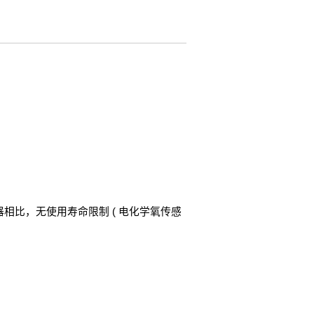
相比，无使用寿命限制 ( 电化学氧传感