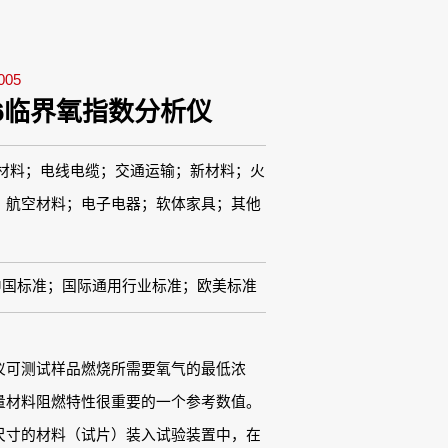
05
406临界氧指数分析仪
材料；电线电缆；交通运输；新材料；火
；航空材料；电子电器；软体家具；其他
中国标准；国际通用行业标准；欧美标准
仪可测试样品燃烧所需要氧气的最低浓
量材料阻燃特性很重要的一个参考数值。
尺寸的材料（试片）装入试验装置中，在