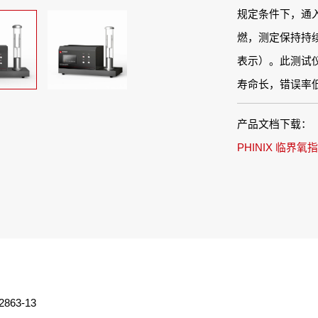
规定条件下，通
燃，测定保持持
表示）。此测试
寿命长，错误率
产品文档下载：
PHINIX 临界氧
863-13