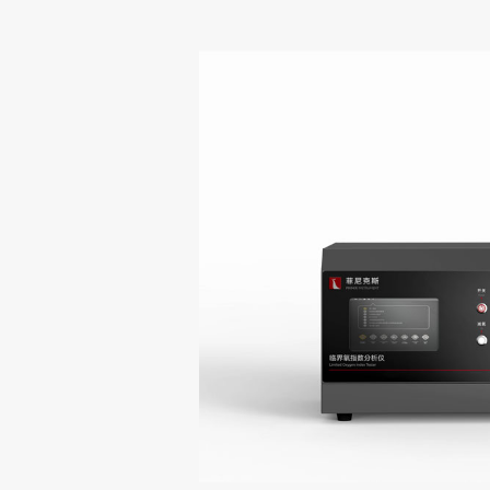
测试标准
职位招聘