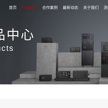
首页
产品中心
合作案例
最新动态
关于我们
测
品中心
ucts