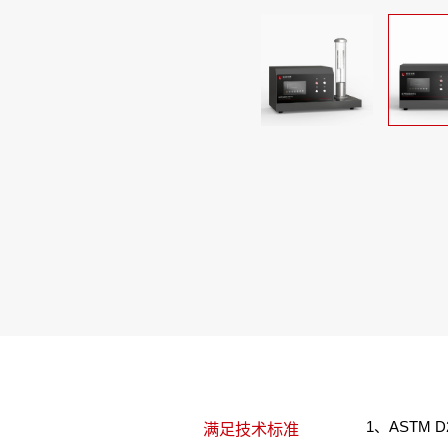
1、ASTM D2
满足技术标准