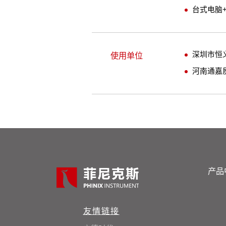
台式电脑
深圳市恒
使用单位
河南通嘉
产品
友情链接