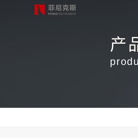
产
首页
prod
产品中心
合作案例
最新动态
关于我们