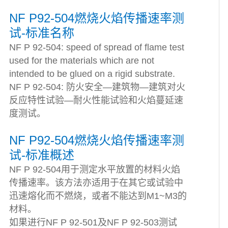
NF P92-504燃烧火焰传播速率测
试-标准名称
NF P 92-504: speed of spread of flame test
used for the materials which are not
intended to be glued on a rigid substrate.
NF P 92-504: 防火安全—建筑物—建筑对火
反应特性试验—耐火性能试验和火焰蔓延速
度测试。
NF P92-504燃烧火焰传播速率测
试-标准概述
NF P 92-504用于测定水平放置的材料火焰
传播速率。该方法亦适用于在其它或试验中
迅速熔化而不燃烧，或者不能达到M1~M3的
材料。
如果进行NF P 92-501及NF P 92-503测试