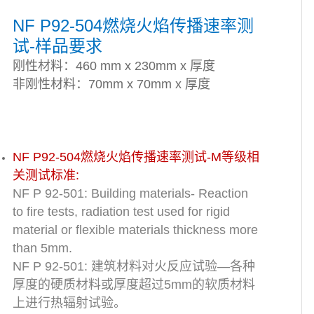
NF P92-504燃烧火焰传播速率测
试-样品要求
刚性材料：460 mm x 230mm x 厚度
非刚性材料：70mm x 70mm x 厚度
NF P92-504燃烧火焰传播速率测试-M等级相
关测试标准:
NF P 92-501: Building materials- Reaction
to fire tests, radiation test used for rigid
material or flexible materials thickness more
than 5mm.
NF P 92-501: 建筑材料对火反应试验—各种
厚度的硬质材料或厚度超过5mm的软质材料
上进行热辐射试验。