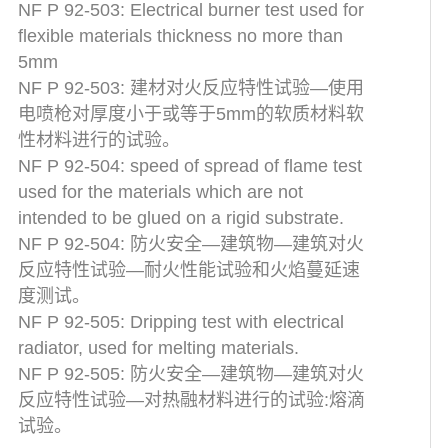
NF P 92-503: Electrical burner test used for
flexible materials thickness no more than
5mm
NF P 92-503: 建材对火反应特性试验—使用
电喷枪对厚度小于或等于5mm的软质材料软
性材料进行的试验。
NF P 92-504: speed of spread of flame test
used for the materials which are not
intended to be glued on a rigid substrate.
NF P 92-504: 防火安全—建筑物—建筑对火
反应特性试验—耐火性能试验和火焰蔓延速
度测试。
NF P 92-505: Dripping test with electrical
radiator, used for melting materials.
NF P 92-505: 防火安全—建筑物—建筑对火
反应特性试验—对热融材料进行的试验:熔滴
试验。