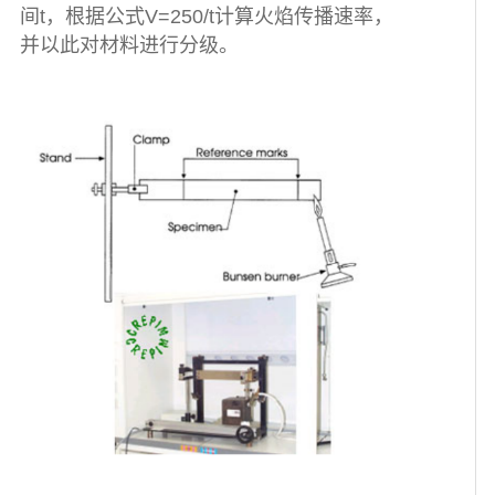
间t，根据公式V=250/t计算火焰传播速率，
并以此对材料进行分级。