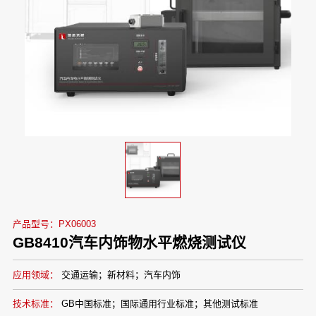
产品型号：PX06003
GB8410汽车内饰物水平燃烧测试仪
应用领域：
交通运输；新材料；汽车内饰
技术标准：
GB中国标准；国际通用行业标准；其他测试标准