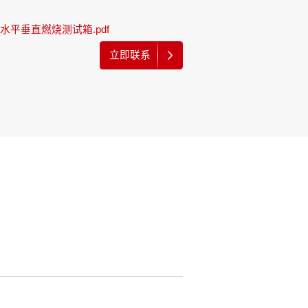
品水平垂直燃烧测试箱.pdf
立即联系