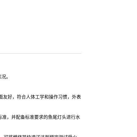
状况。
面友好，符合人体工学和操作习惯，外表
5025标准，并配备标准要求的鱼尾灯头进行水