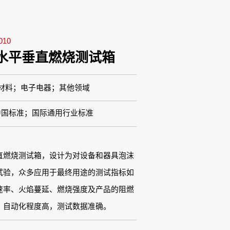
10
水平垂直燃烧测试箱
材料；电子电器；其他领域
中国标准；国际通用行业标准
直燃烧测试箱，设计为对设备和器具泡沫
试验，众多应用于最终用途的测试指标如
速率、火焰蔓延、燃烧强度及产品的阻燃
。自动化程度高，测试数据准确。