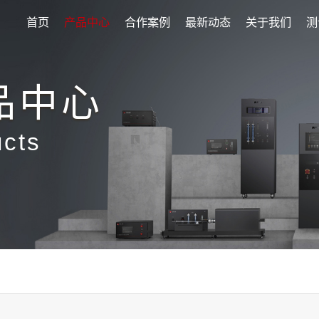
首页
产品中心
合作案例
最新动态
关于我们
测
品中心
ucts