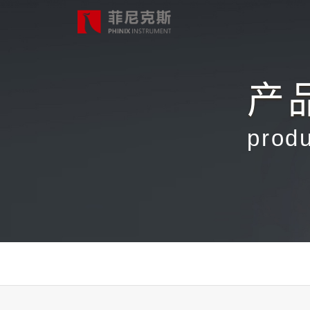
产
首页
prod
产品中心
合作案例
最新动态
关于我们