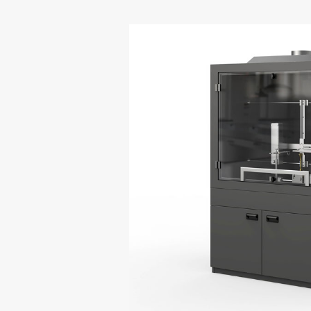
测试标准
职位招聘