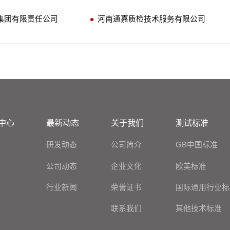
集团有限责任公司
河南通嘉质检技术服务有限公司
中心
最新动态
关于我们
测试标准
研发动态
公司简介
GB中国标准
公司动态
企业文化
欧美标准
行业新闻
荣誉证书
国际通用行业标
联系我们
其他技术标准