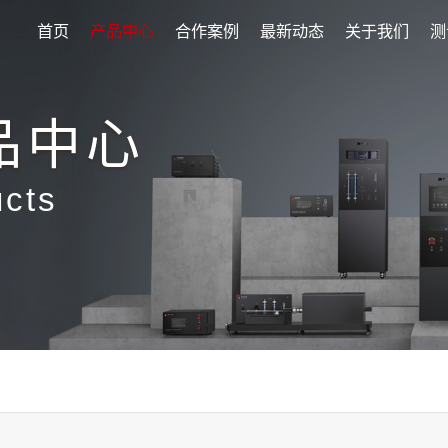
首页
产品中心
合作案例
最新动态
关于我们
测
品中心
ucts