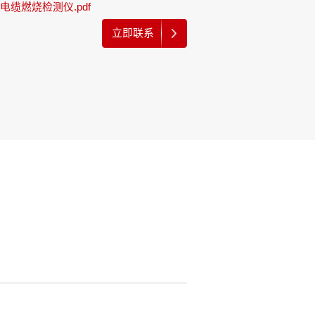
线电缆燃烧检测仪.pdf
立即联系