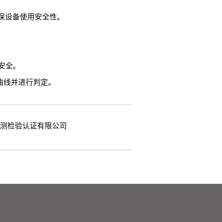
保设备使用安全性。
安全。
正曲线并进行判定。
检测检验认证有限公司