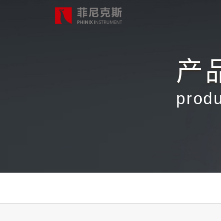
产
首页
prod
产品中心
合作案例
最新动态
关于我们