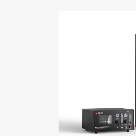
测试标准
职位招聘