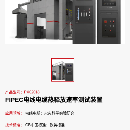
产品型号：PX02018
FIPEC电线电缆热释放速率测试装置
应用领域：
电线电缆；火灾科学实验研究
技术标准：
GB中国标准；欧美标准