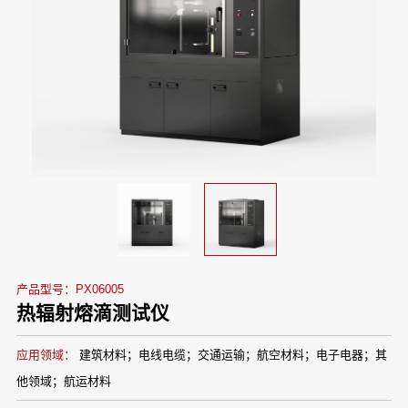
产品型号：PX06005
热辐射熔滴测试仪
应用领域：
建筑材料；电线电缆；交通运输；航空材料；电子电器；其
他领域；航运材料