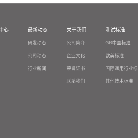
中心
最新动态
关于我们
测试标准
研发动态
公司简介
GB中国标准
公司动态
企业文化
欧美标准
行业新闻
荣誉证书
国际通用行业标
联系我们
其他技术标准