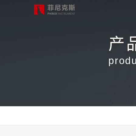
产
首页
prod
产品中心
合作案例
最新动态
关于我们