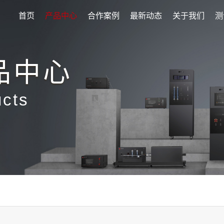
首页
产品中心
合作案例
最新动态
关于我们
测
品中心
ucts