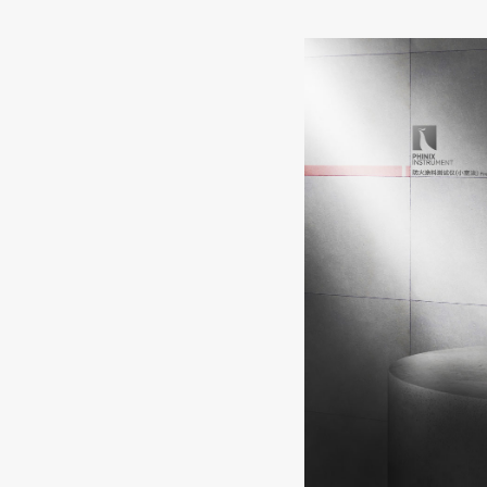
测试标准
职位招聘