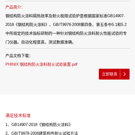
产品简介：
钢结构防火涂料隔热效率及耐火极限试验炉是根据国家标准GB14907-
2018《钢结构防火涂料》、GB/T9978-2008第四条、第五条中5.1和5.2
中所规定的技术指标研制的一种针对钢结构防火涂料耐火性能试验的专
门仪器。自动化程度高，测试数据准确。
产品文档下载：
PHINIX 钢结构防火涂料耐火试验装置.pdf
立即联系
满足技术标准
1、GB14907-2018《钢结构防火涂料》
2、GB/T9978-2008建筑构件耐火试验方法