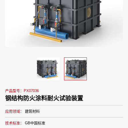
产品型号：PX07036
钢结构防火涂料耐火试验装置
应用领域：
建筑材料
技术标准：
GB中国标准