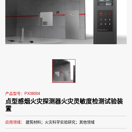
产品型号：PX08004
点型感烟火灾探测器火灾灵敏度检测试验装
置
应用领域：
建筑材料；火灾科学实验研究；其他领域