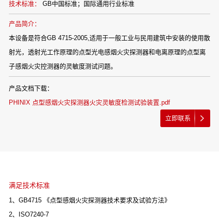
技术标准：
GB中国标准；国际通用行业标准
产品简介：
本设备是符合GB 4715-2005,适用于一般工业与民用建筑中安装的使用散
射光，透射光工作原理的点型光电感烟火灾探测器和电离原理的点型离
子感烟火灾控测器的灵敏度测试问题。
产品文档下载：
PHINIX 点型感烟火灾探测器火灾灵敏度检测试验装置.pdf
立即联系
满足技术标准
1、GB4715 《点型感烟火灾探测器技术要求及试验方法》
2、ISO7240-7