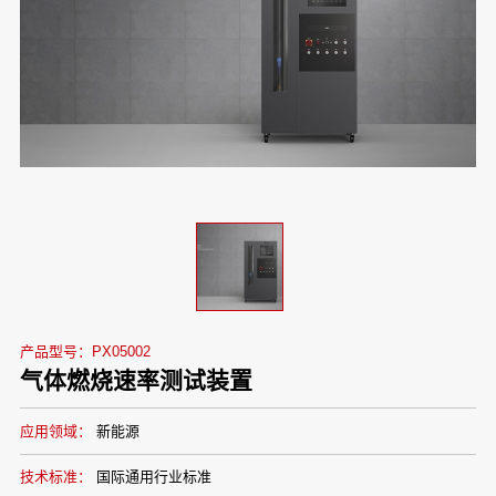
产品型号：PX05002
气体燃烧速率测试装置
应用领域：
新能源
技术标准：
国际通用行业标准