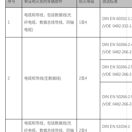
序号
有证明义务的车辆部件
防火等级
测试标准
电缆和导线，包括数据线(光
DIN EN 60332-1-
1
纤电缆、数据总线导线、同轴
1至4
(VDE 0482-332-1
电缆)
DIN EN 50266-2-
(VDE 0482-266-2
DIN EN 50266-2-
(VDE 0482-266-2
2
电缆和导线(无数据线)
2至4
DIN EN 50266-2-
(VDE 0482-266-2
电缆和导线，包括数据线(光
DIN EN 61034-1
纤电缆、数据总线导线、同轴
2至4