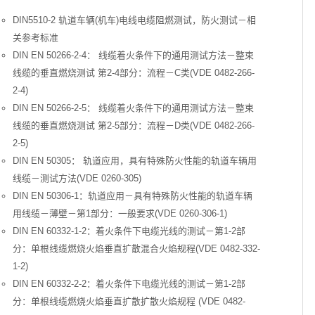
DIN5510-2 轨道车辆(机车)电线电缆阻燃测试，防火测试－相
关参考标准
DIN EN 50266-2-4： 线缆着火条件下的通用测试方法－整束
线缆的垂直燃烧测试 第2-4部分：流程－C类(VDE 0482-266-
2-4)
DIN EN 50266-2-5： 线缆着火条件下的通用测试方法－整束
线缆的垂直燃烧测试 第2-5部分：流程－D类(VDE 0482-266-
2-5)
DIN EN 50305： 轨道应用，具有特殊防火性能的轨道车辆用
线缆－测试方法(VDE 0260-305)
DIN EN 50306-1：轨道应用－具有特殊防火性能的轨道车辆
用线缆－薄壁－第1部分：一般要求(VDE 0260-306-1)
DIN EN 60332-1-2：着火条件下电缆光线的测试－第1-2部
分：单根线缆燃烧火焰垂直扩散混合火焰规程(VDE 0482-332-
1-2)
DIN EN 60332-2-2：着火条件下电缆光线的测试－第1-2部
分：单根线缆燃烧火焰垂直扩散扩散火焰规程 (VDE 0482-