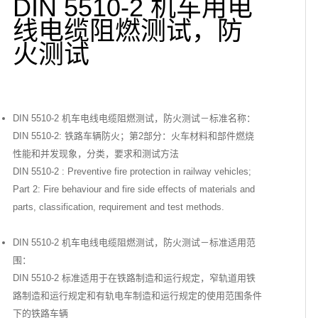
DIN 5510-2 机车用电
线电缆阻燃测试，防
火测试
DIN 5510-2 机车电线电缆阻燃测试，防火测试－标准名称：
DIN 5510-2: 铁路车辆防火；第2部分：火车材料和部件燃烧
性能和并发现象，分类，要求和测试方法
DIN 5510-2 : Preventive fire protection in railway vehicles;
Part 2: Fire behaviour and fire side effects of materials and
parts, classification, requirement and test methods.
DIN 5510-2 机车电线电缆阻燃测试，防火测试－标准适用范
围：
DIN 5510-2 标准适用于在铁路制造和运行规定，窄轨道用铁
路制造和运行规定和有轨电车制造和运行规定的使用范围条件
下的铁路车辆