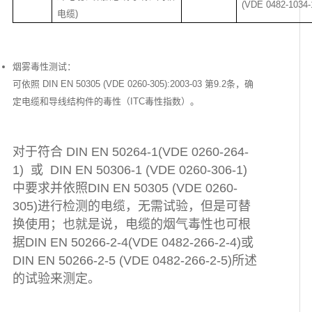
(VDE 0482-1034-
电缆)
烟雾毒性测试：
可依照 DIN EN 50305 (VDE 0260-305):2003-03 第9.2条，确
定电缆和导线结构件的毒性（ITC毒性指数）。
对于符合 DIN EN 50264-1(VDE 0260-264-
1) 或 DIN EN 50306-1 (VDE 0260-306-1)
中要求并依照DIN EN 50305 (VDE 0260-
305)进行检测的电缆，无需试验，但是可替
换使用；也就是说，电缆的烟气毒性也可根
据DIN EN 50266-2-4(VDE 0482-266-2-4)或
DIN EN 50266-2-5 (VDE 0482-266-2-5)所述
的试验来测定。