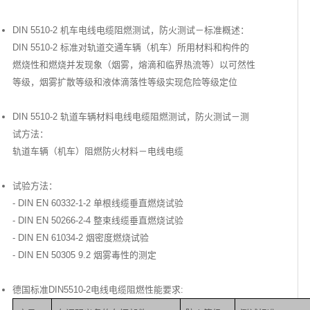
DIN 5510-2 机车电线电缆阻燃测试，防火测试－标准概述：
DIN 5510-2 标准对轨道交通车辆（机车）所用材料和构件的
燃烧性和燃烧并发现象（烟雾，熔滴和临界热流等）以可然性
等级，烟雾扩散等级和液体滴落性等级实现危险等级定位
DIN 5510-2 轨道车辆材料电线电缆阻燃测试，防火测试－测
试方法：
轨道车辆（机车）阻燃防火材料－电线电缆
试验方法：
- DIN EN 60332-1-2 单根线缆垂直燃烧试验
- DIN EN 50266-2-4 整束线缆垂直燃烧试验
- DIN EN 61034-2 烟密度燃烧试验
- DIN EN 50305 9.2 烟雾毒性的测定
德国标准DIN5510-2电线电缆阻燃性能要求: